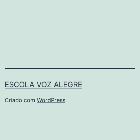
ESCOLA VOZ ALEGRE
Criado com
WordPress
.