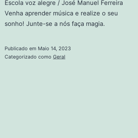
Escola voz alegre / José Manuel Ferreira
Venha aprender música e realize o seu
sonho! Junte-se a nós faça magia.
Publicado em
Maio 14, 2023
Categorizado como
Geral