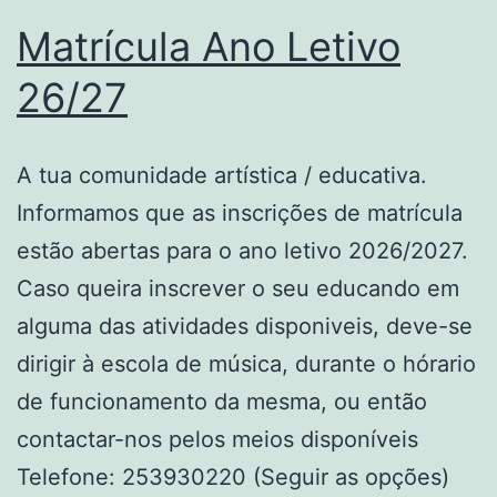
Matrícula Ano Letivo
26/27
A tua comunidade artística / educativa.
Informamos que as inscrições de matrícula
estão abertas para o ano letivo 2026/2027.
Caso queira inscrever o seu educando em
alguma das atividades disponiveis, deve-se
dirigir à escola de música, durante o hórario
de funcionamento da mesma, ou então
contactar-nos pelos meios disponíveis
Telefone: 253930220 (Seguir as opções)